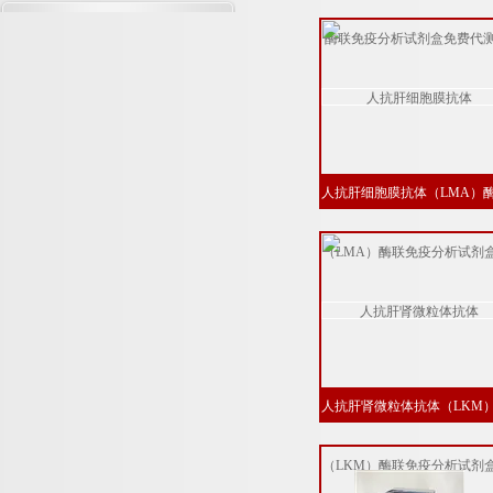
免疫分析试剂盒免费代测
人抗肝细胞膜抗体（LMA）
联免疫分析试剂盒免费代测
人抗肝肾微粒体抗体（LKM
酶联免疫分析试剂盒免费代