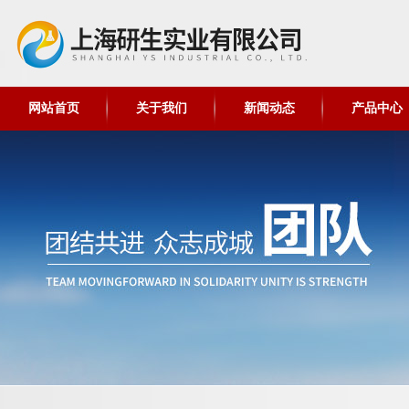
网站首页
关于我们
新闻动态
产品中心