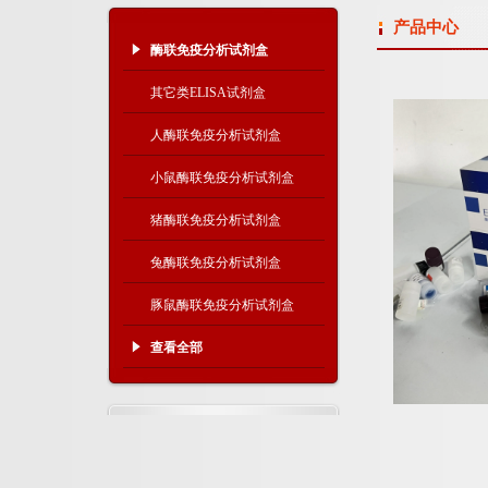
产品中心
酶联免疫分析试剂盒
其它类ELISA试剂盒
人酶联免疫分析试剂盒
小鼠酶联免疫分析试剂盒
猪酶联免疫分析试剂盒
兔酶联免疫分析试剂盒
豚鼠酶联免疫分析试剂盒
查看全部