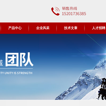
产品中心
企业风采
技术文章
人才招聘