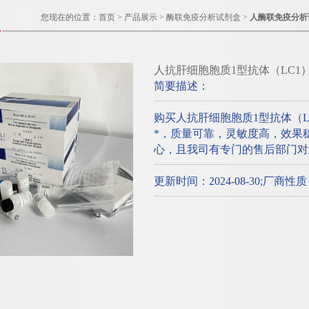
您现在的位置：
首页
>
产品展示
>
酶联免疫分析试剂盒
>
人酶联免疫分析
人抗肝细胞胞质1型抗体（LC1
简要描述：
购买人抗肝细胞胞质1型抗体（
*，质量可靠，灵敏度高，效果
心，且我司有专门的售后部门对
更新时间：2024-08-30;厂商性