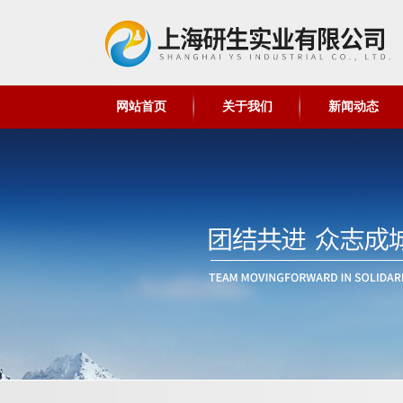
网站首页
关于我们
新闻动态