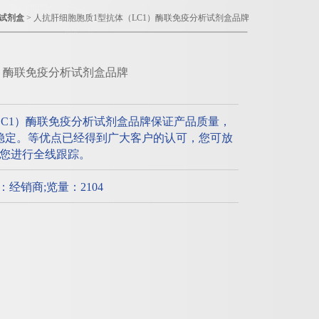
试剂盒
> 人抗肝细胞胞质1型抗体（LC1）酶联免疫分析试剂盒品牌
）酶联免疫分析试剂盒品牌
LC1）酶联免疫分析试剂盒品牌保证产品质量，
稳定。等优点已经得到广大客户的认可，您可放
您进行全线跟踪。
质：经销商;览量：2104