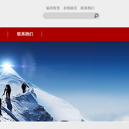
返回首页
在线留言
联系我们
联系我们