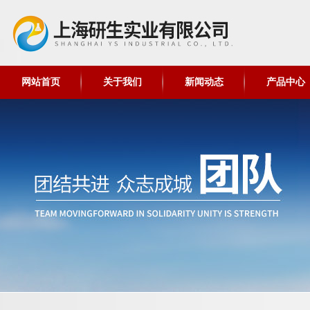
网站首页
关于我们
新闻动态
产品中心