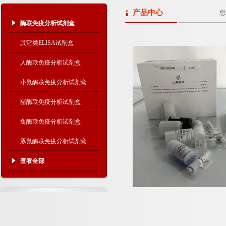
产品中心
您
酶联免疫分析试剂盒
其它类ELISA试剂盒
人酶联免疫分析试剂盒
小鼠酶联免疫分析试剂盒
猪酶联免疫分析试剂盒
兔酶联免疫分析试剂盒
豚鼠酶联免疫分析试剂盒
查看全部