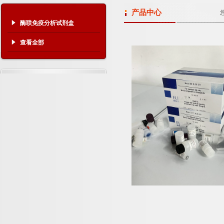
产品中心
酶联免疫分析试剂盒
查看全部