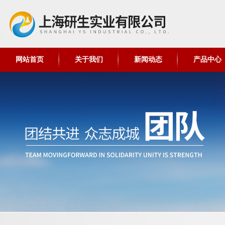
网站首页
关于我们
新闻动态
产品中心