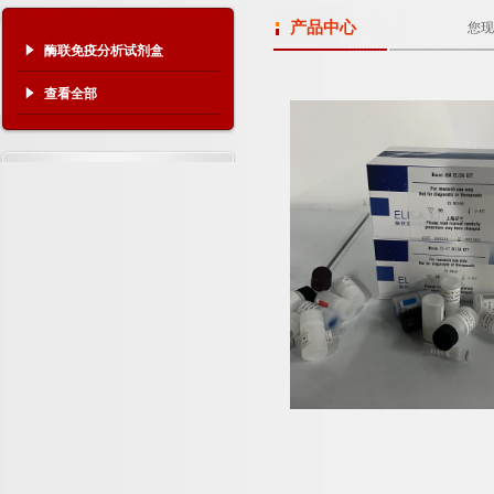
产品中心
您现
酶联免疫分析试剂盒
查看全部