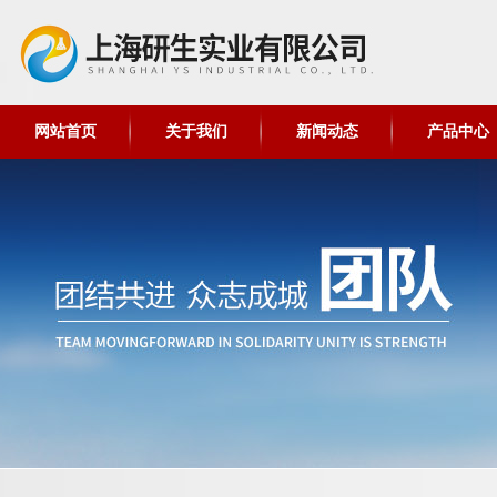
网站首页
关于我们
新闻动态
产品中心