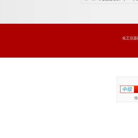
免费代测
化工仪器
推