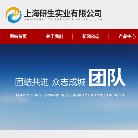
网站首页
关于我们
新闻动态
产品中心