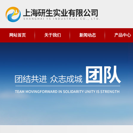
网站首页
关于我们
新闻动态
产品中心