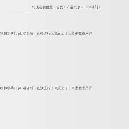
您现在的位置：
首页
>
产品列表
>
PCR试剂
>
水共15 μL 混合后，直接进行PCR反应（PCR 参数由用户
水共15 μL 混合后，直接进行PCR反应（PCR 参数由用户