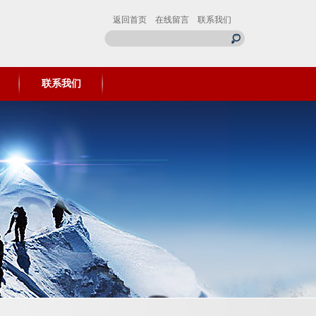
返回首页
在线留言
联系我们
联系我们