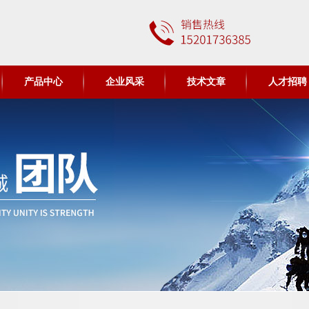
产品中心
企业风采
技术文章
人才招聘