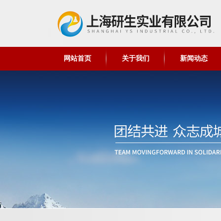
网站首页
关于我们
新闻动态