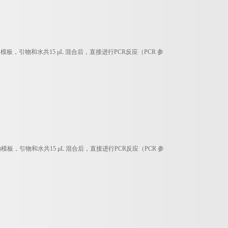
，引物和水共15 μL 混合后，直接进行PCR反应（PCR 参
，引物和水共15 μL 混合后，直接进行PCR反应（PCR 参