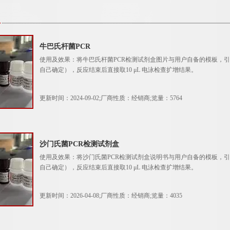
牛巴氏杆菌PCR
使用及效果：将牛巴氏杆菌PCR检测试剂盒图片与用户自备的模板，引物和
自己确定），反应结束后直接取10 μL 电泳检查扩增结果。
更新时间：2024-09-02;厂商性质：经销商;览量：5764
沙门氏菌PCR检测试剂盒
使用及效果：将沙门氏菌PCR检测试剂盒说明书与用户自备的模板，引物和
自己确定），反应结束后直接取10 μL 电泳检查扩增结果。
更新时间：2026-04-08;厂商性质：经销商;览量：4035