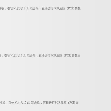
引物和水共15 μL 混合后，直接进行PCR反应（PCR 参数
物和水共15 μL 混合后，直接进行PCR反应（PCR 参数由
板，引物和水共15 μL 混合后，直接进行PCR反应（PCR 参