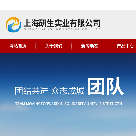
网站首页
关于我们
新闻动态
产品中心