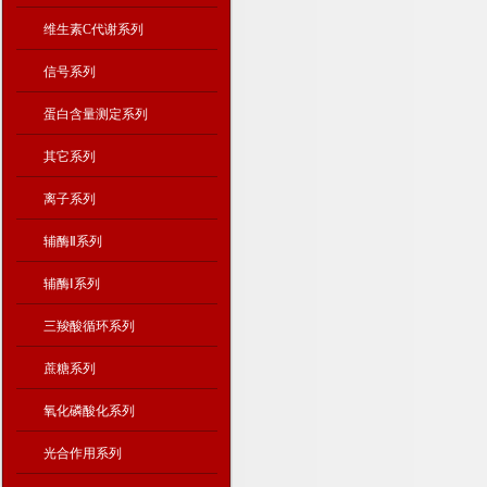
维生素C代谢系列
信号系列
蛋白含量测定系列
其它系列
离子系列
辅酶Ⅱ系列
辅酶Ⅰ系列
三羧酸循环系列
蔗糖系列
氧化磷酸化系列
光合作用系列