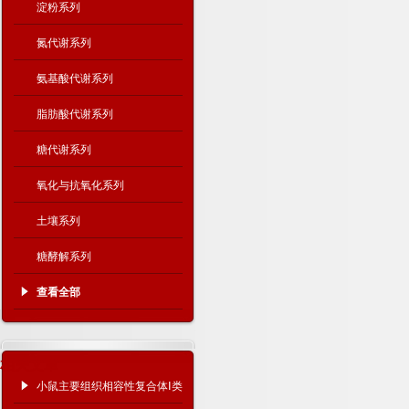
淀粉系列
氮代谢系列
氨基酸代谢系列
脂肪酸代谢系列
糖代谢系列
氧化与抗氧化系列
土壤系列
糖酵解系列
查看全部
相关文章
小鼠主要组织相容性复合体Ⅰ类