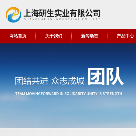
网站首页
关于我们
新闻动态
产品中心