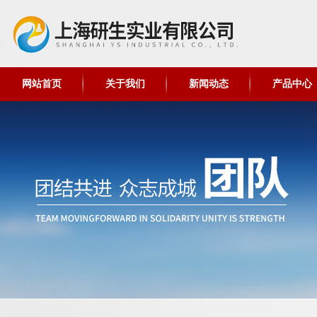
网站首页
关于我们
新闻动态
产品中心