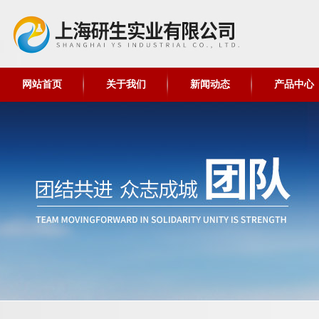
网站首页
关于我们
新闻动态
产品中心