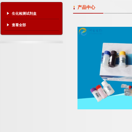
产品中心
生化检测试剂盒
查看全部