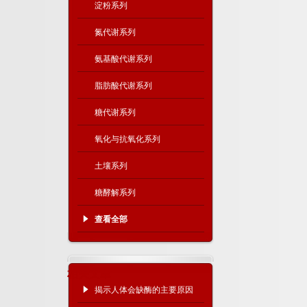
淀粉系列
氮代谢系列
氨基酸代谢系列
脂肪酸代谢系列
糖代谢系列
氧化与抗氧化系列
土壤系列
糖酵解系列
查看全部
相关文章
揭示人体会缺酶的主要原因