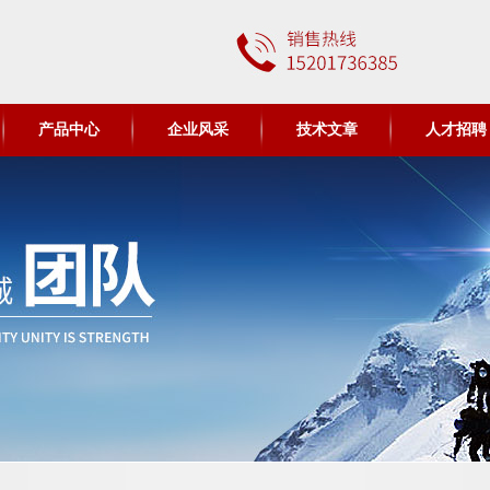
产品中心
企业风采
技术文章
人才招聘