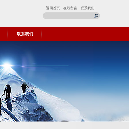
返回首页
在线留言
联系我们
联系我们