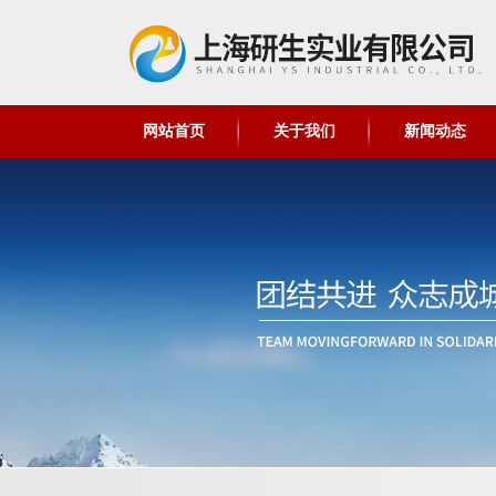
网站首页
关于我们
新闻动态