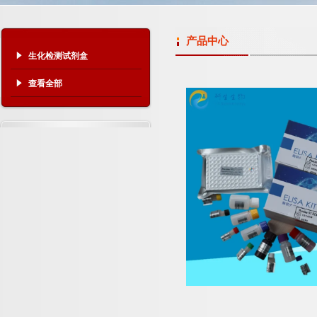
产品中心
生化检测试剂盒
查看全部