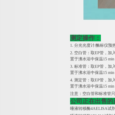
测定操作：
1. 分光光度计/酶标仪预热
2. 空白管：取EP管，加
置于沸水浴中保温15 m
3. 标准管：取EP管，加
置于沸水浴中保温15 m
4. 测定管：取EP管，加
置于沸水浴中保温15 m
注意：空白管和标准管
公司正在出售的
唾液转移酶
4AELISA试