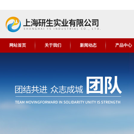
网站首页
关于我们
新闻动态
产品中心