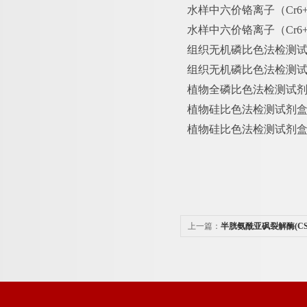
水样中六价铬离子（
Cr
水样中六价铬离子（
Cr
组织无机磷比色法检测
组织无机磷比色法检测
植物全磷比色法检测试
植物硅比色法检测试剂
植物硅比色法检测试剂
上一篇：
半胱氨酰亚砜裂解酶(CS