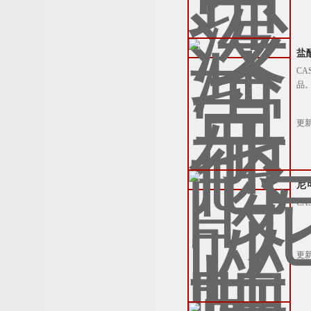
盐
CA
品
更新
尼
CA
更新