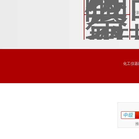
更新
化工仪器
推