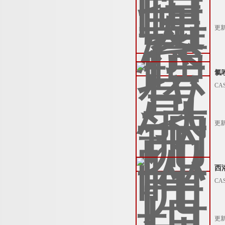
更新
氯
CA
更新
西
CA
更新