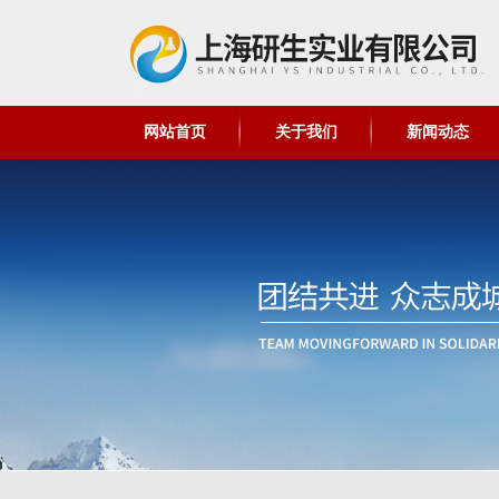
网站首页
关于我们
新闻动态