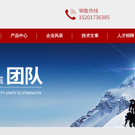
产品中心
企业风采
技术文章
人才招聘