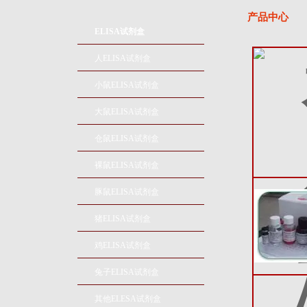
产品中心
ELISA试剂盒
人ELISA试剂盒
小鼠ELISA试剂盒
大鼠ELISA试剂盒
仓鼠ELISA试剂盒
裸鼠ELISA试剂盒
豚鼠ELISA试剂盒
猪ELISA试剂盒
鸡ELISA试剂盒
兔子ELISA试剂盒
其他ELESA试剂盒