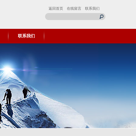
返回首页
在线留言
联系我们
联系我们