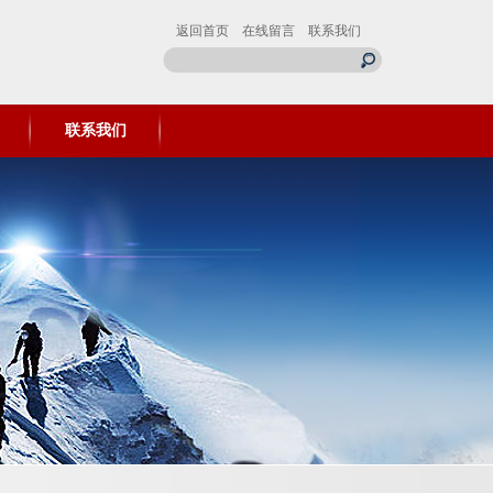
返回首页
在线留言
联系我们
联系我们