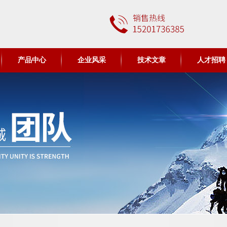
产品中心
企业风采
技术文章
人才招聘