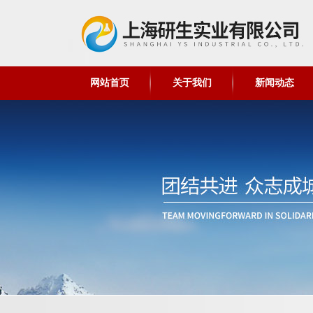
网站首页
关于我们
新闻动态