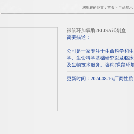
您现在的位置：
首页
>
产品展示
裸鼠环加氧酶2ELISA试剂盒
简要描述：
公司是一家专注于生命科学和生
学、生命科学基础研究以及临床
及生物技术服务。咨询(裸鼠环加氧
更新时间：2024-08-16;厂商性