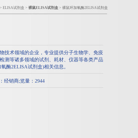
>
ELISA试剂盒
>
裸鼠ELISA试剂盒
> 裸鼠环加氧酶2ELISA试剂盒
物技术领域的企业，专业提供分子生物学、免疫
检测等诸多领域的试剂、耗材、仪器等各类产品
酶2ELISA试剂盒)相关信息。
质：经销商;览量：2944