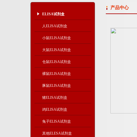
产品中心
ELISA试剂盒
人ELISA试剂盒
小鼠ELISA试剂盒
大鼠ELISA试剂盒
仓鼠ELISA试剂盒
裸鼠ELISA试剂盒
豚鼠ELISA试剂盒
猪ELISA试剂盒
鸡ELISA试剂盒
兔子ELISA试剂盒
其他ELESA试剂盒