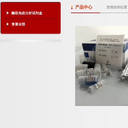
产品中心
您现在的位置
酶联免疫分析试剂盒
查看全部