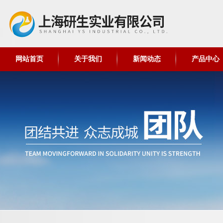
网站首页
关于我们
新闻动态
产品中心