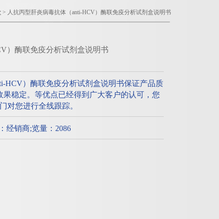
盒
> 人抗丙型肝炎病毒抗体（anti-HCV）酶联免疫分析试剂盒说明书
HCV）酶联免疫分析试剂盒说明书
ti-HCV）酶联免疫分析试剂盒说明书保证产品质
效果稳定。等优点已经得到广大客户的认可，您
门对您进行全线跟踪。
质：经销商;览量：2086