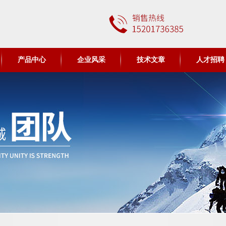
产品中心
企业风采
技术文章
人才招聘