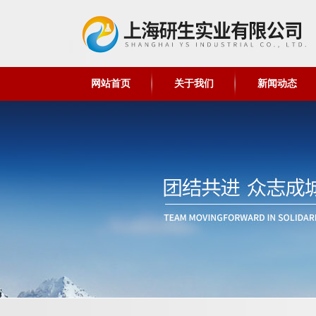
网站首页
关于我们
新闻动态