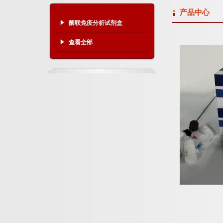
产品中心
酶联免疫分析试剂盒
查看全部