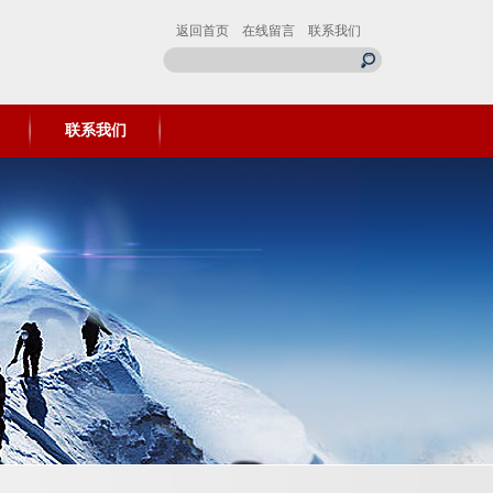
返回首页
在线留言
联系我们
联系我们