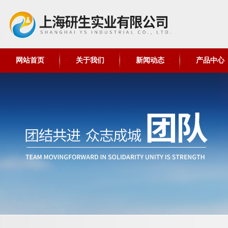
网站首页
关于我们
新闻动态
产品中心