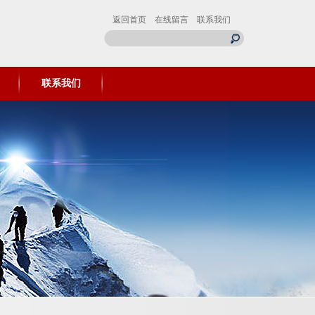
返回首页
在线留言
联系我们
联系我们