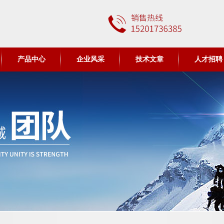
产品中心
企业风采
技术文章
人才招聘