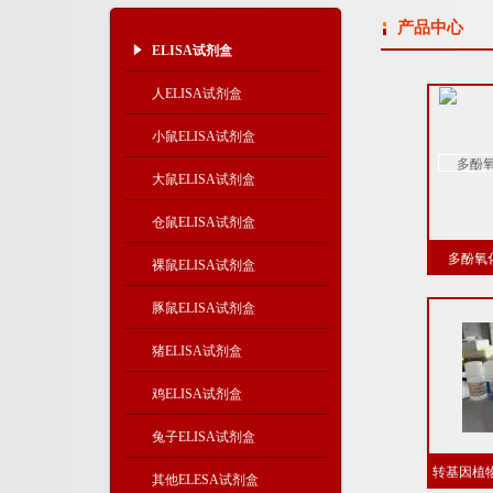
产品中心
ELISA试剂盒
人ELISA试剂盒
小鼠ELISA试剂盒
大鼠ELISA试剂盒
仓鼠ELISA试剂盒
多酚氧化
裸鼠ELISA试剂盒
豚鼠ELISA试剂盒
猪ELISA试剂盒
鸡ELISA试剂盒
兔子ELISA试剂盒
转基因植物
其他ELESA试剂盒