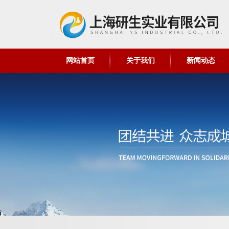
网站首页
关于我们
新闻动态