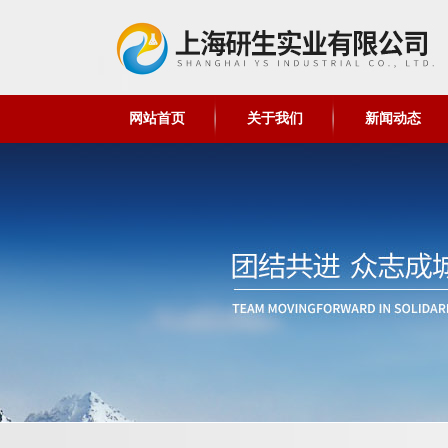
网站首页
关于我们
新闻动态