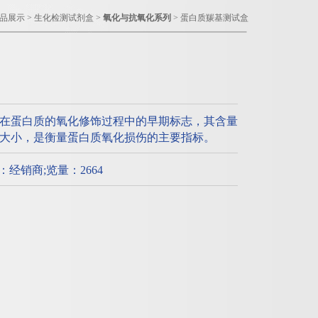
品展示
>
生化检测试剂盒
>
氧化与抗氧化系列
> 蛋白质羰基测试盒
在蛋白质的氧化修饰过程中的早期标志，其含量
大小，是衡量蛋白质氧化损伤的主要指标。
质：经销商;览量：2664