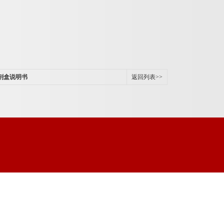
试剂盒说明书
返回列表>>