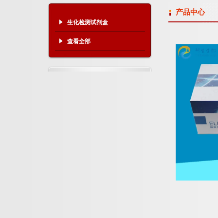
产品中心
生化检测试剂盒
查看全部