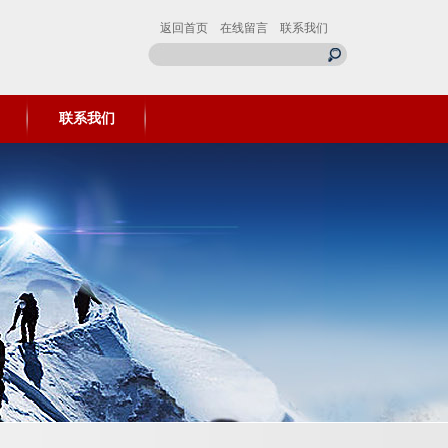
返回首页
在线留言
联系我们
联系我们