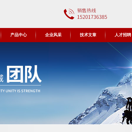
产品中心
企业风采
技术文章
人才招聘