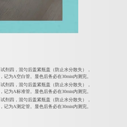
和10μL试剂四，混匀后盖紧瓶盖（防止水分散失），
值，记为A空白管。显色后务必在30min内测完。
和10μL试剂四，混匀后盖紧瓶盖（防止水分散失），
值，记为A标准管。显色后务必在30min内测完。
和10μL试剂四，混匀后盖紧瓶盖（防止水分散失），
值，记为A测定管。显色后务必在30min内测完。