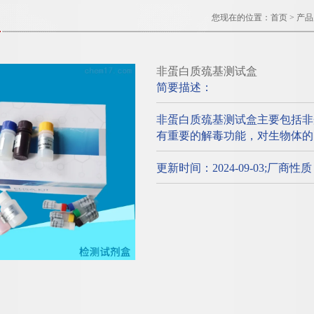
您现在的位置：
首页
>
产品
非蛋白质巯基测试盒
简要描述：
非蛋白质巯基测试盒主要包括非
有重要的解毒功能，对生物体的
更新时间：2024-09-03;厂商性