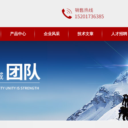
产品中心
企业风采
技术文章
人才招聘