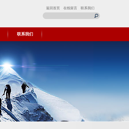
返回首页
在线留言
联系我们
联系我们