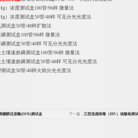
Hg）浓度测试盒100管/96样 微量法
Hg）浓度测试盒50管/48样 可见分光光度法
氮测试盒
50管/48样扩散法
效磷测试盒
100管/96样 微量法
效磷测试盒
50管/48样 可见分光光度法
性土壤速效磷测试盒
100管/96样 微量法
性土壤速效磷测试盒
50管/48样 可见分光光度法
钾测试盒
50管/48样火焰分光光度法
黄酮醇还原酶(DFR)测试盒
下一篇：
乙型流感病毒（IBV）核酸检测