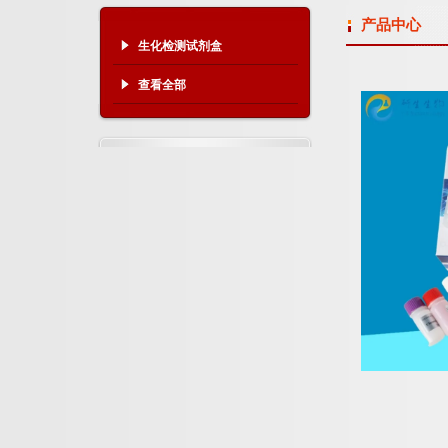
产品中心
生化检测试剂盒
查看全部