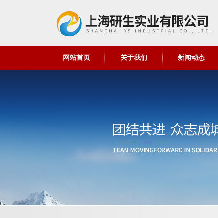
网站首页
关于我们
新闻动态