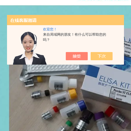
欢迎您！
来自局域网的朋友！有什么可以帮助您的
吗？