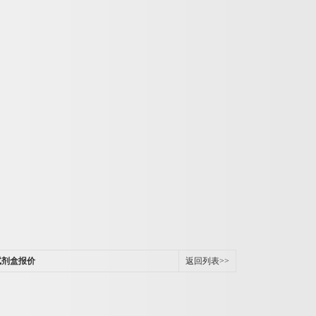
试剂盒报价
返回列表>>