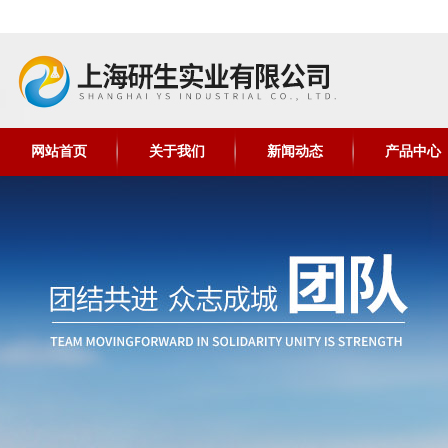
网站首页
关于我们
新闻动态
产品中心