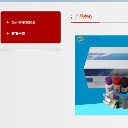
产品中心
生化检测试剂盒
查看全部