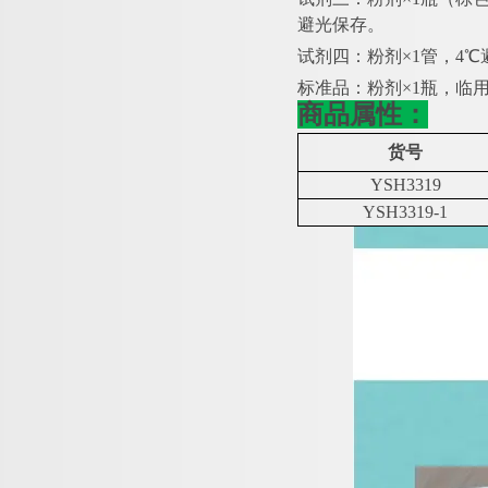
避光保存。
试剂四：粉剂
×1管，4
标准品：粉剂
×1瓶，临用
商品属性：
货号
YSH3319
YSH3319-1