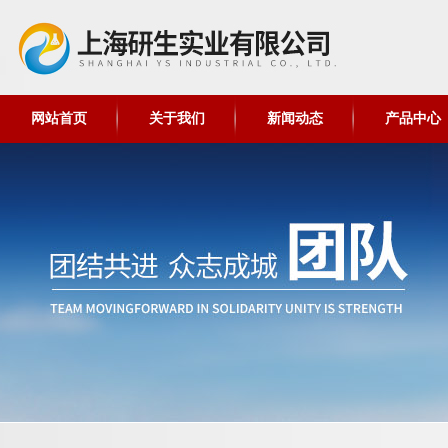
网站首页
关于我们
新闻动态
产品中心