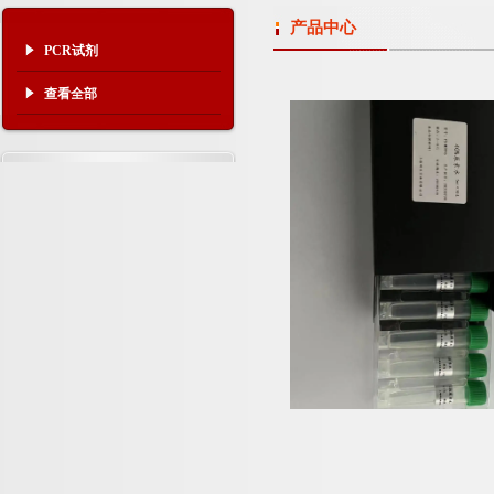
产品中心
PCR试剂
查看全部