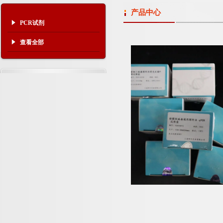
产品中心
PCR试剂
查看全部