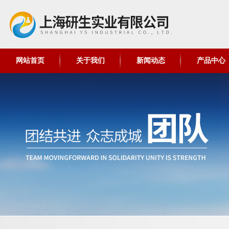
网站首页
关于我们
新闻动态
产品中心