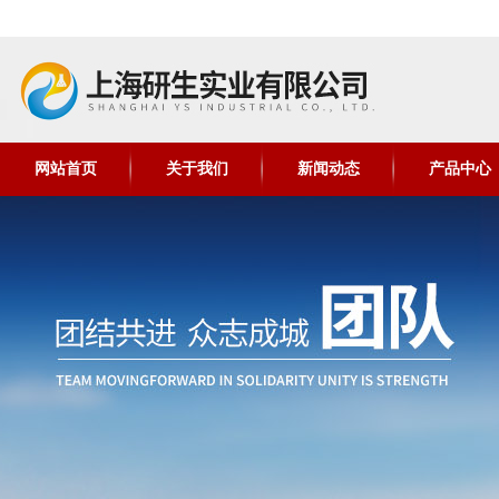
网站首页
关于我们
新闻动态
产品中心