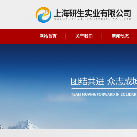
网站首页
关于我们
新闻动态