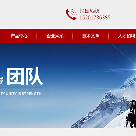
产品中心
企业风采
技术文章
人才招聘