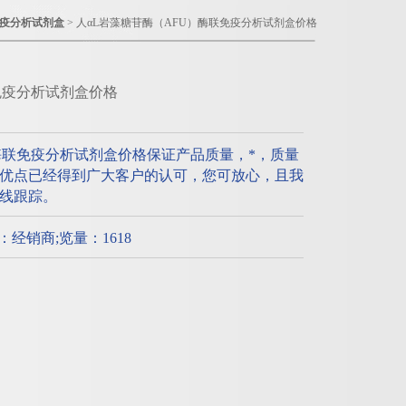
疫分析试剂盒
> 人αL岩藻糖苷酶（AFU）酶联免疫分析试剂盒价格
免疫分析试剂盒价格
酶联免疫分析试剂盒价格保证产品质量，*，质量
优点已经得到广大客户的认可，您可放心，且我
线跟踪。
质：经销商;览量：1618