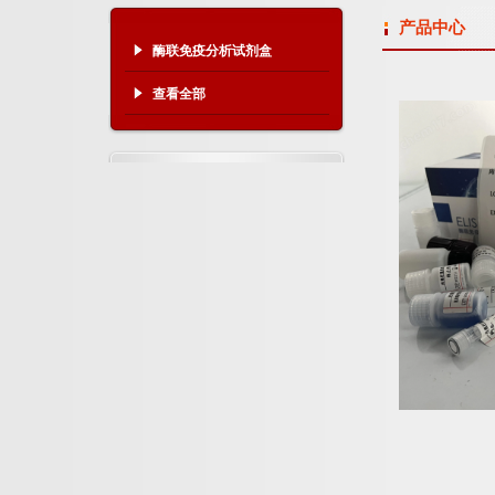
产品中心
酶联免疫分析试剂盒
查看全部