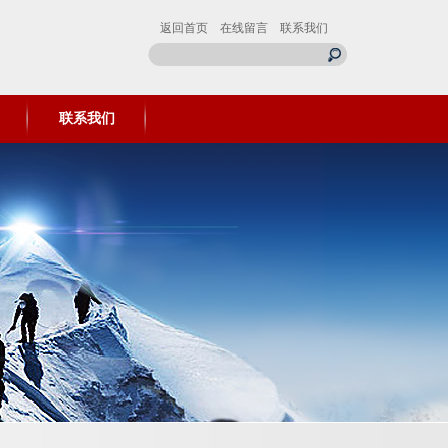
返回首页
在线留言
联系我们
联系我们