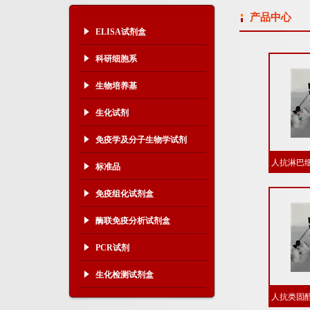
产品中心
ELISA试剂盒
科研细胞系
生物培养基
生化试剂
免疫学及分子生物学试剂
人抗淋巴细
标准品
酶联免疫
免疫组化试剂盒
酶联免疫分析试剂盒
PCR试剂
生化检测试剂盒
人抗类固醇