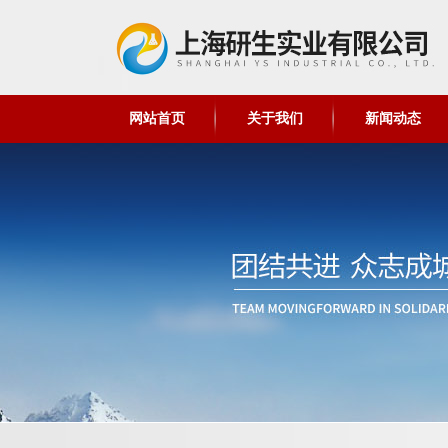
网站首页
关于我们
新闻动态