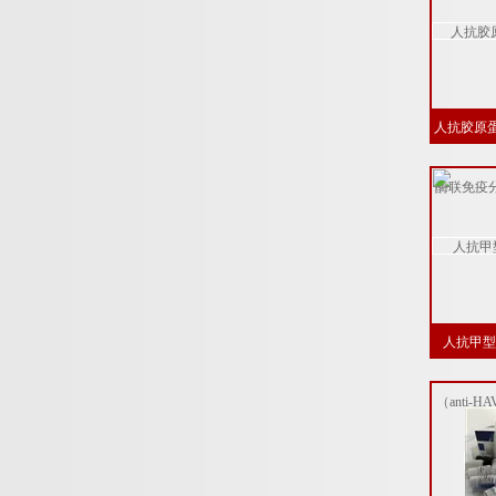
人抗胶原蛋
联免疫分
人抗甲型
（anti-
剂