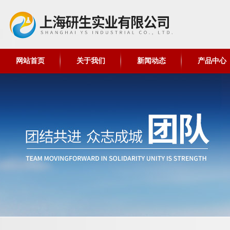
网站首页
关于我们
新闻动态
产品中心