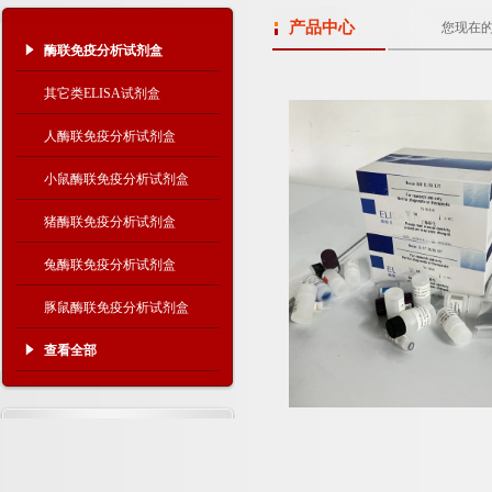
产品中心
您现在
酶联免疫分析试剂盒
其它类ELISA试剂盒
人酶联免疫分析试剂盒
小鼠酶联免疫分析试剂盒
猪酶联免疫分析试剂盒
兔酶联免疫分析试剂盒
豚鼠酶联免疫分析试剂盒
查看全部