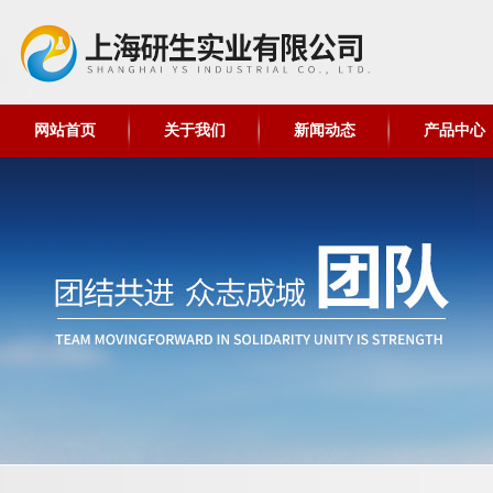
网站首页
关于我们
新闻动态
产品中心