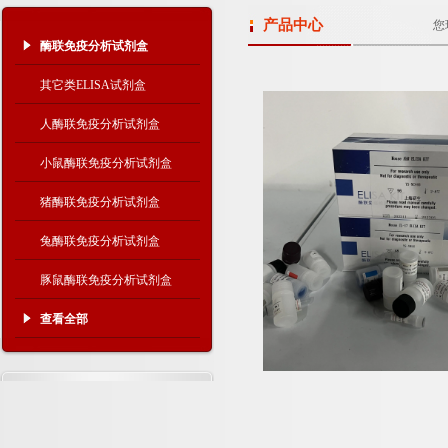
产品中心
您
酶联免疫分析试剂盒
其它类ELISA试剂盒
人酶联免疫分析试剂盒
小鼠酶联免疫分析试剂盒
猪酶联免疫分析试剂盒
兔酶联免疫分析试剂盒
豚鼠酶联免疫分析试剂盒
查看全部