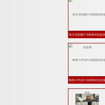
类天花病毒PCR检测试剂盒
应商
蜂房小甲虫PCR检测试剂盒
价