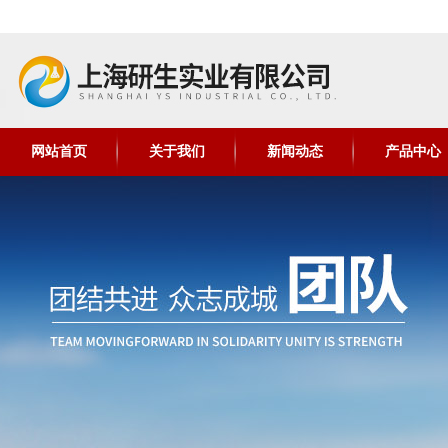
网站首页
关于我们
新闻动态
产品中心