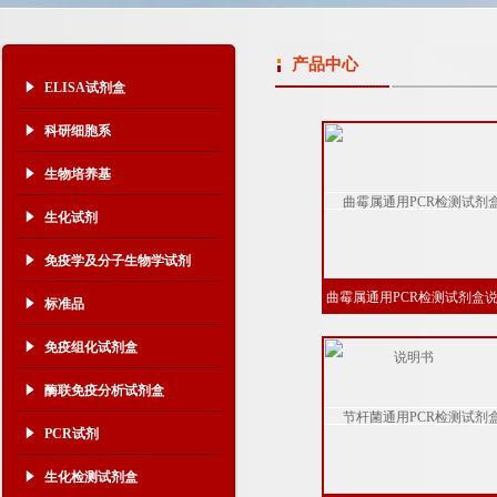
产品中心
ELISA试剂盒
科研细胞系
生物培养基
生化试剂
免疫学及分子生物学试剂
曲霉属通用PCR检测试剂盒
标准品
明书
免疫组化试剂盒
酶联免疫分析试剂盒
PCR试剂
生化检测试剂盒