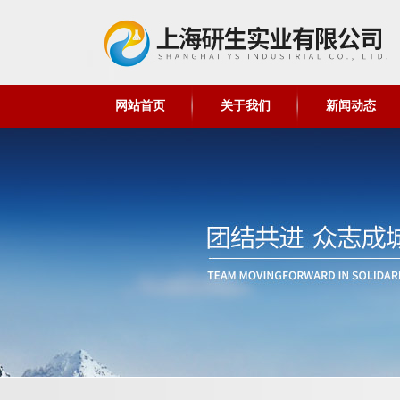
网站首页
关于我们
新闻动态