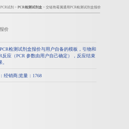
>
PCR试剂
>
PCR检测试剂盒
> 交链孢霉属通用PCR检测试剂盒报价
报价
PCR检测试剂盒报价与用户自备的模板，引物和
PCR反应（PCR 参数由用户自己确定），反应结束
果。
质：经销商;览量：1768