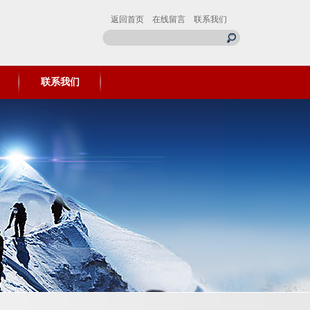
返回首页
在线留言
联系我们
联系我们