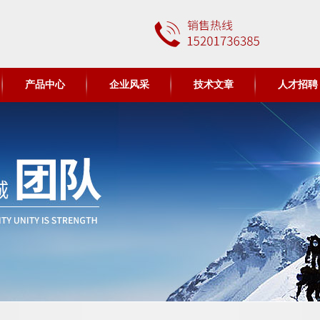
产品中心
企业风采
技术文章
人才招聘