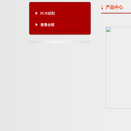
产品中心
PCR试剂
查看全部