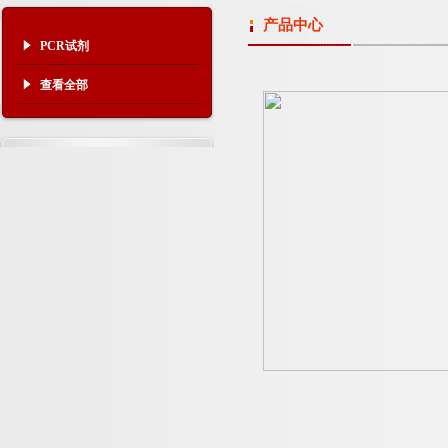
产品中心
PCR试剂
查看全部