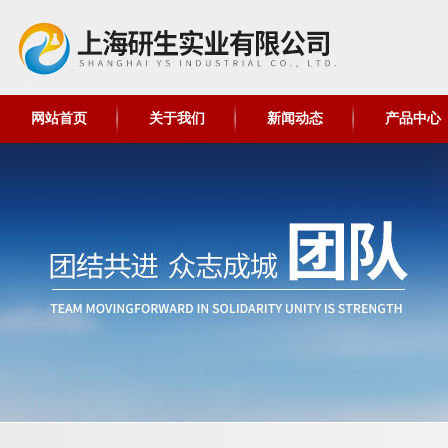
网站首页
关于我们
新闻动态
产品中心