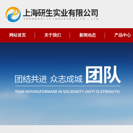
网站首页
关于我们
新闻动态
产品中心