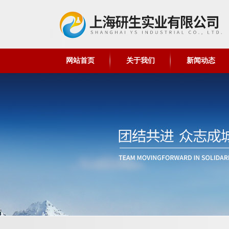
网站首页
关于我们
新闻动态