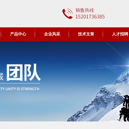
产品中心
企业风采
技术文章
人才招聘