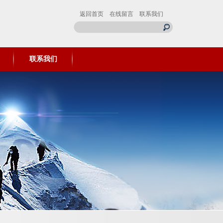
返回首页
在线留言
联系我们
联系我们