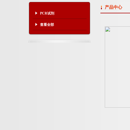
产品中心
PCR试剂
查看全部