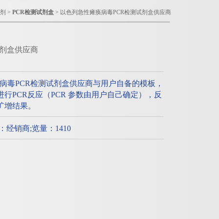
试剂
>
PCR检测试剂盒
> 以色列急性瘫痪病毒PCR检测试剂盒供应商
试剂盒供应商
病毒PCR检测试剂盒供应商与用户自备的模板，
接进行PCR反应（PCR 参数由用户自己确定），反
查扩增结果。
质：经销商;览量：1410