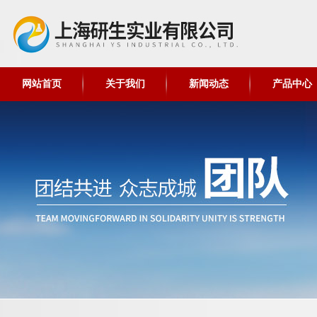
网站首页
关于我们
新闻动态
产品中心