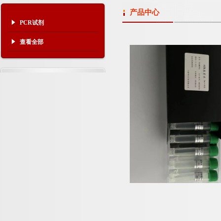
产品中心
PCR试剂
查看全部