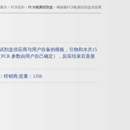
展示
>
PCR试剂
>
PCR检测试剂盒
> 嵴病毒PCR检测试剂盒供应商
测试剂盒供应商与用户自备的模板，引物和水共15
应（PCR 参数由用户自己确定），反应结束后直接
质：经销商;览量：1356