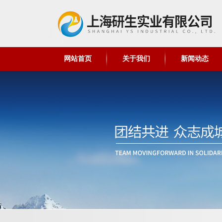
网站首页
关于我们
新闻动态