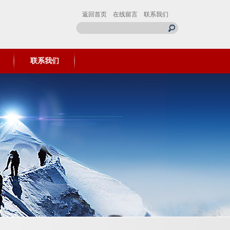
返回首页
在线留言
联系我们
联系我们