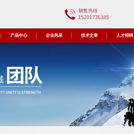
产品中心
企业风采
技术文章
人才招聘