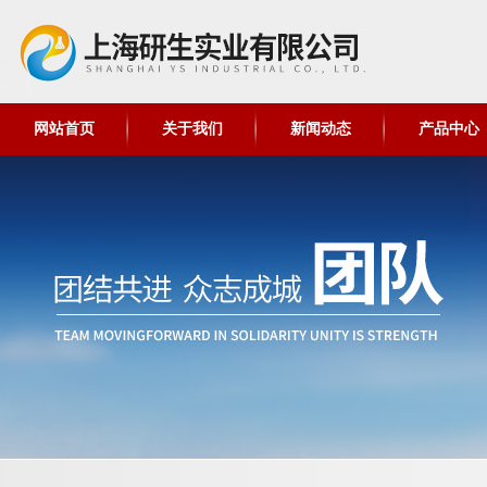
网站首页
关于我们
新闻动态
产品中心