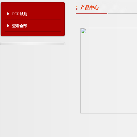
产品中心
PCR试剂
查看全部