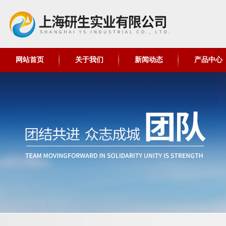
网站首页
关于我们
新闻动态
产品中心