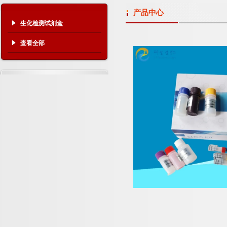
产品中心
生化检测试剂盒
查看全部