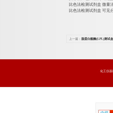
比色法检测试剂盒
微量
比色法检测试剂盒
可见
上一篇：
脂蛋白酯酶(LPL)测试
化工仪器