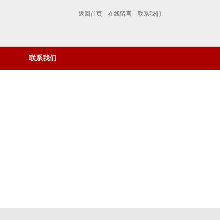
返回首页
在线留言
联系我们
联系我们