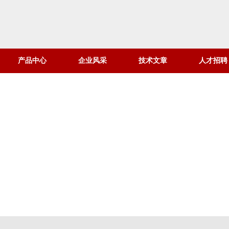
产品中心
企业风采
技术文章
人才招聘