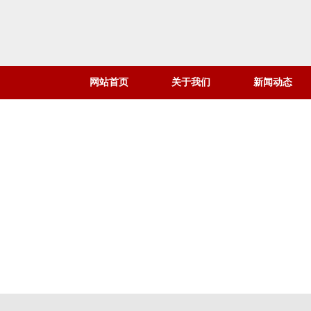
网站首页
关于我们
新闻动态