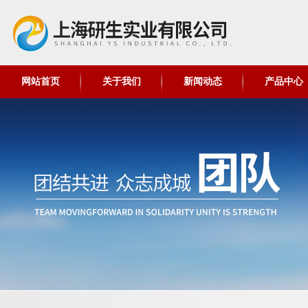
网站首页
关于我们
新闻动态
产品中心