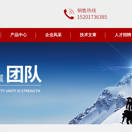
产品中心
企业风采
技术文章
人才招聘