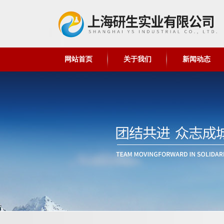
网站首页
关于我们
新闻动态