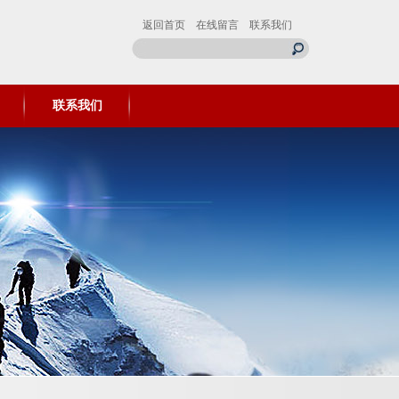
返回首页
在线留言
联系我们
联系我们