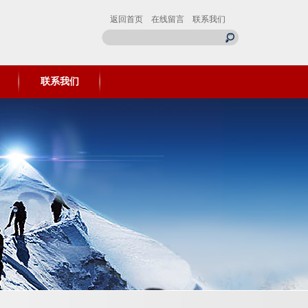
返回首页
在线留言
联系我们
联系我们