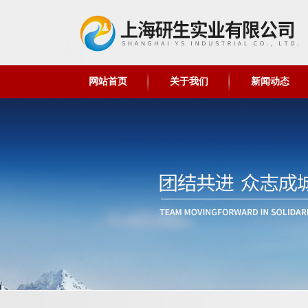
网站首页
关于我们
新闻动态