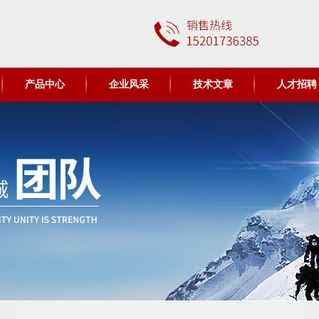
产品中心
企业风采
技术文章
人才招聘