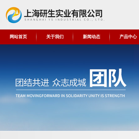
网站首页
关于我们
新闻动态
产品中心