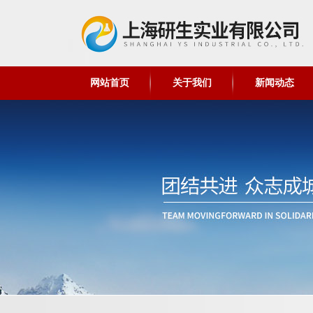
网站首页
关于我们
新闻动态