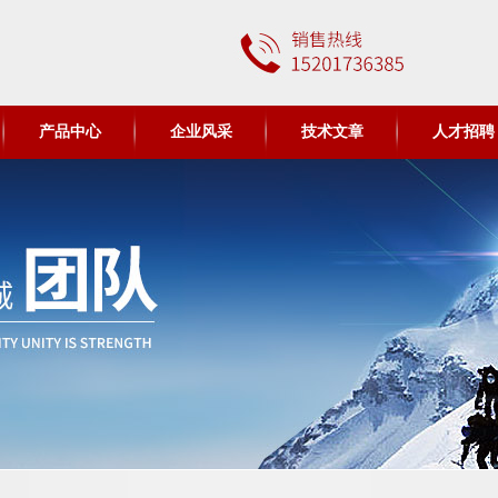
产品中心
企业风采
技术文章
人才招聘