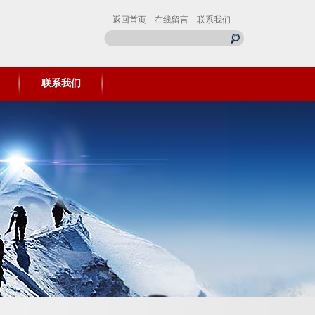
返回首页
在线留言
联系我们
联系我们