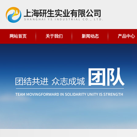
网站首页
关于我们
新闻动态
产品中心