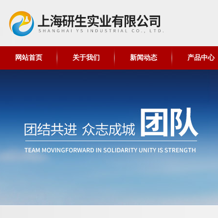
网站首页
关于我们
新闻动态
产品中心