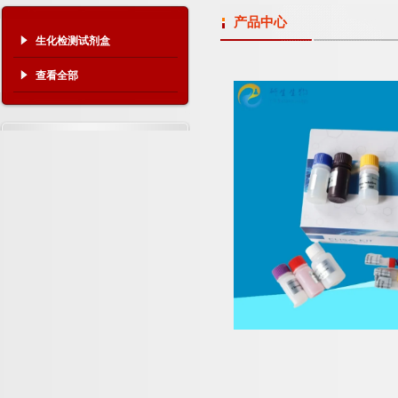
产品中心
生化检测试剂盒
查看全部