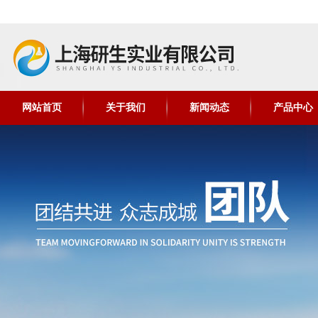
网站首页
关于我们
新闻动态
产品中心