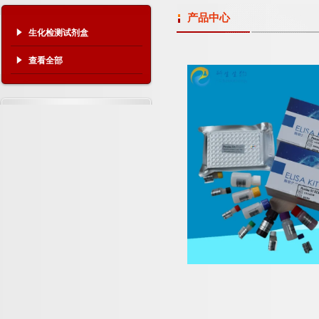
产品中心
生化检测试剂盒
查看全部