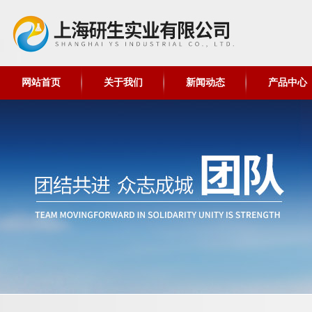
网站首页
关于我们
新闻动态
产品中心